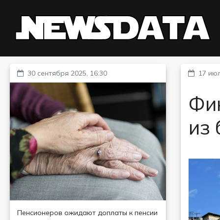
30 сентября 2025, 16:30
17 июл
Фин
из
Пенсионеров ожидают доплаты к пенсии