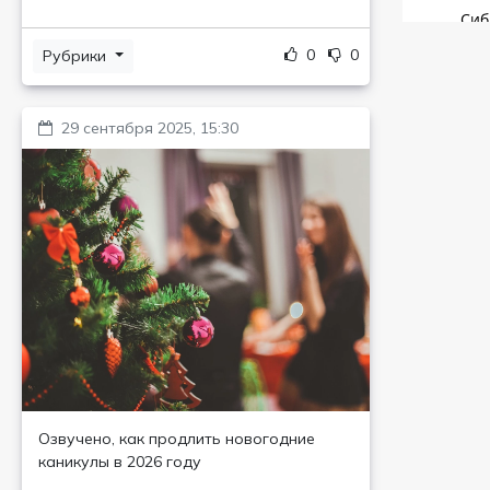
0
0
Рубрики
29 сентября 2025, 15:30
Озвучено, как продлить новогодние
каникулы в 2026 году