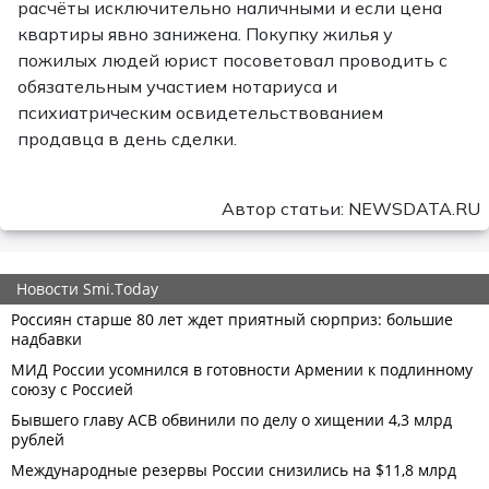
расчёты исключительно наличными и если цена
квартиры явно занижена. Покупку жилья у
пожилых людей юрист посоветовал проводить с
обязательным участием нотариуса и
психиатрическим освидетельствованием
продавца в день сделки.
Автор статьи: NEWSDATA.RU