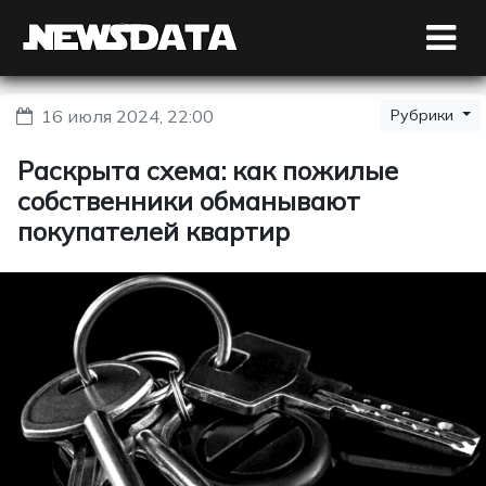
16 июля 2024, 22:00
Рубрики
Раскрыта схема: как пожилые
собственники обманывают
покупателей квартир