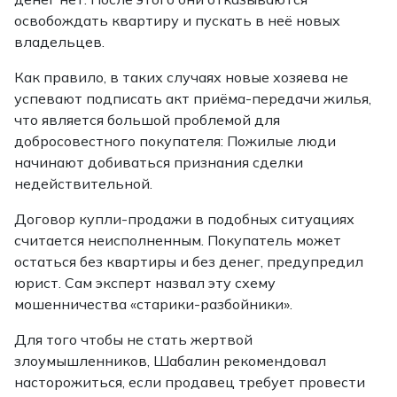
освобождать квартиру и пускать в неё новых
владельцев.
Как правило, в таких случаях новые хозяева не
успевают подписать акт приёма-передачи жилья,
что является большой проблемой для
добросовестного покупателя: Пожилые люди
начинают добиваться признания сделки
недействительной.
Договор купли-продажи в подобных ситуациях
считается неисполненным. Покупатель может
остаться без квартиры и без денег, предупредил
юрист. Сам эксперт назвал эту схему
мошенничества «старики-разбойники».
Для того чтобы не стать жертвой
злоумышленников, Шабалин рекомендовал
насторожиться, если продавец требует провести