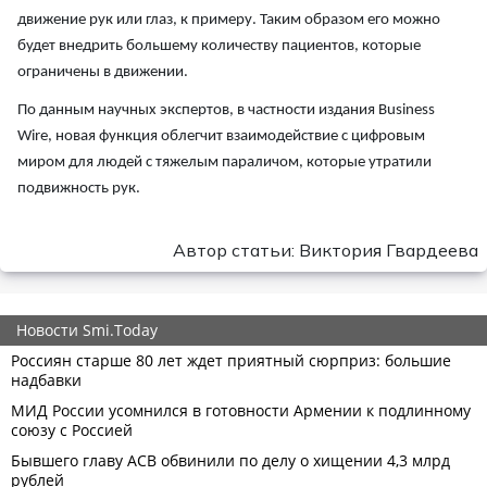
движение рук или глаз, к примеру. Таким образом его можно
будет внедрить большему количеству пациентов, которые
ограничены в движении.
По данным научных экспертов, в частности издания Business
Wire, новая функция облегчит взаимодействие с цифровым
миром для людей с тяжелым параличом, которые утратили
подвижность рук.
Автор статьи: Виктория Гвардеева