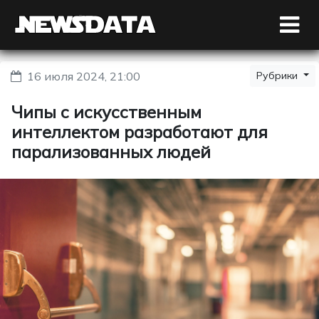
16 июля 2024, 21:00
Рубрики
Чипы с искусственным
интеллектом разработают для
парализованных людей