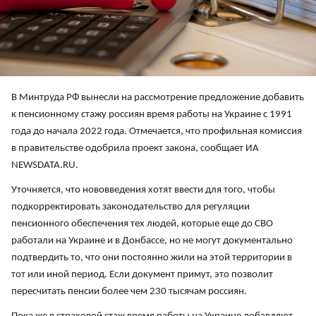
В Минтруда РФ вынесли на рассмотрение предложение добавить
к пенсионному стажу россиян время работы на Украине с 1991
года до начала 2022 года. Отмечается, что профильная комиссия
в правительстве одобрила проект закона, сообщает ИА
NEWSDATA.RU.
Уточняется, что нововведения хотят ввести для того, чтобы
подкорректировать законодательство для регуляции
пенсионного обеспечения тех людей, которые еще до СВО
работали на Украине и в Донбассе, но не могут документально
подтвердить то, что они постоянно жили на этой территории в
тот или иной период. Если документ примут, это позволит
пересчитать пенсии более чем 230 тысячам россиян.