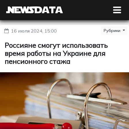
16 июля 2024, 15:00
Рубрики
Россияне смогут использовать
время работы на Украине для
пенсионного стажа