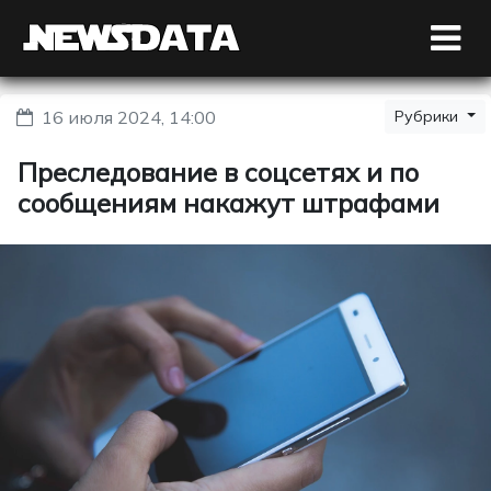
16 июля 2024, 14:00
Рубрики
Преследование в соцсетях и по
сообщениям накажут штрафами