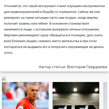
Уточняется, что такой инструмент станет хорошим инструментом
для правоохранителей в борьбе со сталкингом. Сейчас же они
реагируют на такие ситуации часто уже поздно, когда жертва
получает травмы или гибнет. В основном сталкерством
занимаются люди, с которыми разорвали личные отношения.
Жертвам рекомендуют сразу обращаться в полицию, дать знать
всем близким людям, сменить место жительства и при этом
постараться не выдавать его и попросить окружающих не делать
этого.
Автор статьи: Виктория Гвардеева