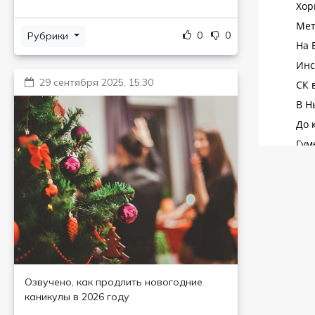
0
0
Рубрики
29 сентября 2025, 15:30
Озвучено, как продлить новогодние
каникулы в 2026 году