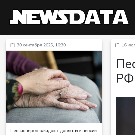
30 сентября 2025, 16:30
16 июл
Пе
РФ
Пенсионеров ожидают доплаты к пенсии