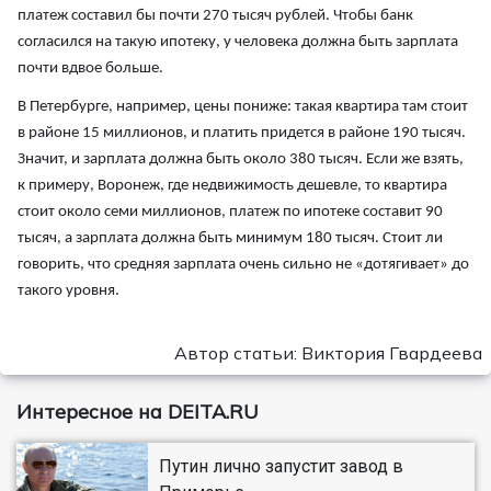
платеж составил бы почти 270 тысяч рублей. Чтобы банк
согласился на такую ипотеку, у человека должна быть зарплата
почти вдвое больше.
В Петербурге, например, цены пониже: такая квартира там стоит
в районе 15 миллионов, и платить придется в районе 190 тысяч.
Значит, и зарплата должна быть около 380 тысяч. Если же взять,
к примеру, Воронеж, где недвижимость дешевле, то квартира
стоит около семи миллионов, платеж по ипотеке составит 90
тысяч, а зарплата должна быть минимум 180 тысяч. Стоит ли
говорить, что средняя зарплата очень сильно не «дотягивает» до
такого уровня.
Автор статьи: Виктория Гвардеева
Интересное на DEITA.RU
Путин лично запустит завод в