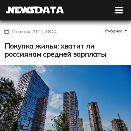
15 июля 2024, 18:00
Рубрики
Покупка жилья: хватит ли
россиянам средней зарплаты