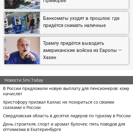
Приморье
Банкоматы уходят в прошлое: где
придётся снимать наличные
Трампу придётся выводить
американские войска из Европы —
Хазин