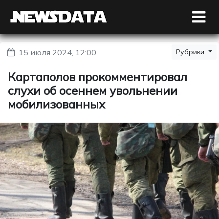
15 июля 2024, 12:00
Рубрики
Картаполов прокомментировал
слухи об осеннем увольнении
мобилизованных