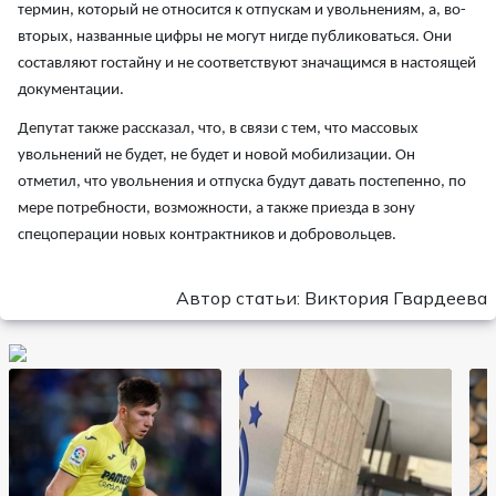
термин, который не относится к отпускам и увольнениям, а, во-
вторых, названные цифры не могут нигде публиковаться. Они
составляют гостайну и не соответствуют значащимся в настоящей
документации.
Депутат также рассказал, что, в связи с тем, что массовых
увольнений не будет, не будет и новой мобилизации. Он
отметил, что увольнения и отпуска будут давать постепенно, по
мере потребности, возможности, а также приезда в зону
спецоперации новых контрактников и добровольцев.
Автор статьи: Виктория Гвардеева