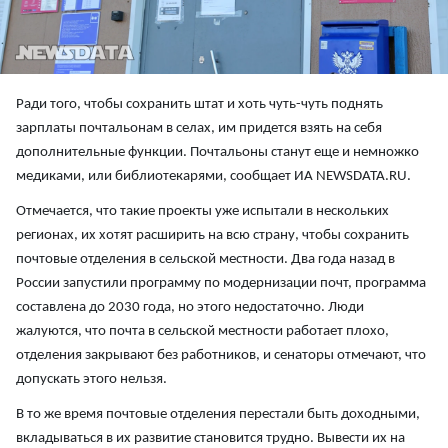
Ради того, чтобы сохранить штат и хоть чуть-чуть поднять
зарплаты почтальонам в селах, им придется взять на себя
дополнительные функции. Почтальоны станут еще и немножко
медиками, или библиотекарями, сообщает ИА NEWSDATA.RU.
Отмечается, что такие проекты уже испытали в нескольких
регионах, их хотят расширить на всю страну, чтобы сохранить
почтовые отделения в сельской местности. Два года назад в
России запустили программу по модернизации почт, программа
составлена до 2030 года, но этого недостаточно. Люди
жалуются, что почта в сельской местности работает плохо,
отделения закрывают без работников, и сенаторы отмечают, что
допускать этого нельзя.
В то же время почтовые отделения перестали быть доходными,
вкладываться в их развитие становится трудно. Вывести их на