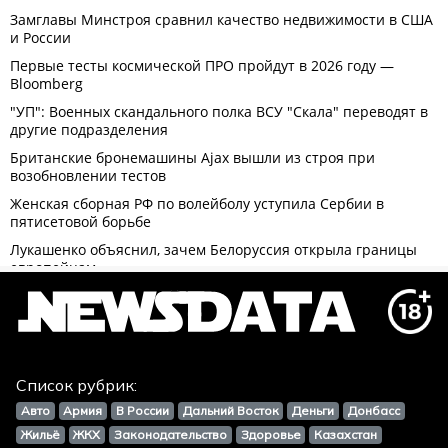
Список рубрик:
Авто
Армия
В России
Дальний Восток
Деньги
Донбасс
Жильё
ЖКХ
Законодательство
Здоровье
Казахстан