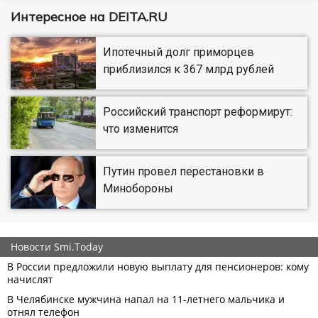
Интересное на DEITA.RU
Ипотечный долг приморцев
приблизился к 367 млрд рублей
Российский транспорт реформирут:
что изменится
Путин провел перестановки в
Минобороны