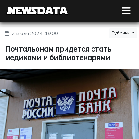
2 июля 2024, 19:00
Рубрики
Почтальонам придется стать
медиками и библиотекарями