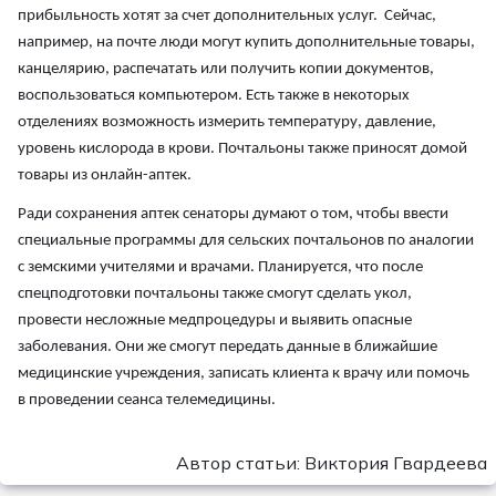
прибыльность хотят за счет дополнительных услуг. Сейчас,
например, на почте люди могут купить дополнительные товары,
канцелярию, распечатать или получить копии документов,
воспользоваться компьютером. Есть также в некоторых
отделениях возможность измерить температуру, давление,
уровень кислорода в крови. Почтальоны также приносят домой
товары из онлайн-аптек.
Ради сохранения аптек сенаторы думают о том, чтобы ввести
специальные программы для сельских почтальонов по аналогии
с земскими учителями и врачами. Планируется, что после
спецподготовки почтальоны также смогут сделать укол,
провести несложные медпроцедуры и выявить опасные
заболевания. Они же смогут передать данные в ближайшие
медицинские учреждения, записать клиента к врачу или помочь
в проведении сеанса телемедицины.
Автор статьи: Виктория Гвардеева