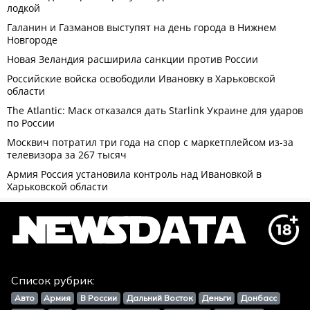
Список рубрик:
Авто
Армия
В России
Дальний Восток
Деньги
Донбасс