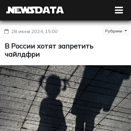
28 июня 2024, 15:00
Рубрики
В России хотят запретить
чайлдфри