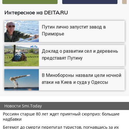
Интересное на DEITA.RU
Путин лично запустит завод в
Приморье
Доклад о развитии сел и деревень
представят Путину
В Минобороны назвали цели ночной
атаки на Киев и суда у Одессы