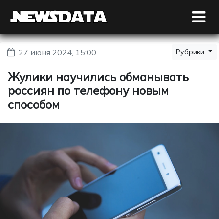
27 июня 2024, 15:00
Рубрики
Жулики научились обманывать
россиян по телефону новым
способом