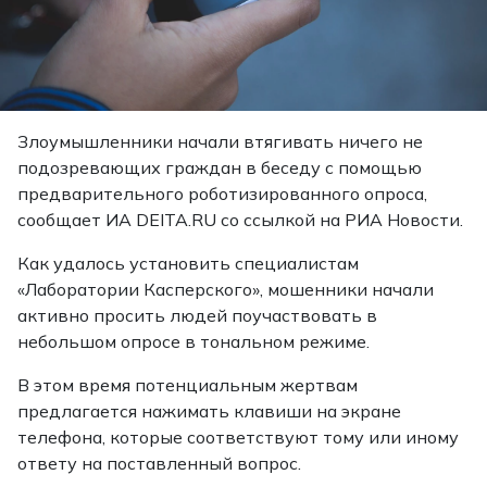
Злоумышленники начали втягивать ничего не
подозревающих граждан в беседу с помощью
предварительного роботизированного опроса,
сообщает
ИА DEITA.RU со ссылкой на РИА Новости.
Как удалось установить специалистам
«Лаборатории Касперского», мошенники начали
активно просить людей поучаствовать в
небольшом опросе в тональном режиме.
В этом время потенциальным жертвам
предлагается нажимать клавиши на экране
телефона, которые соответствуют тому или иному
ответу на поставленный вопрос.