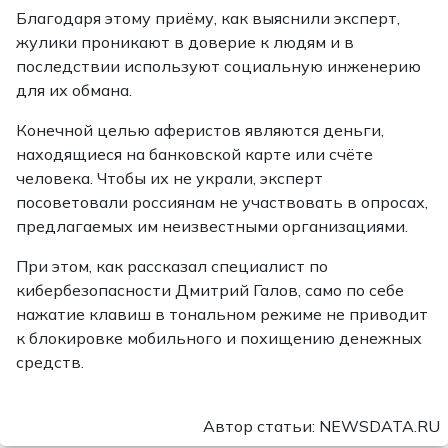
Благодаря этому приёму, как выяснили эксперт,
жулики проникают в доверие к людям и в
последствии используют социальную инженерию
для их обмана.
Конечной целью аферистов являются деньги,
находящиеся на банковской карте или счёте
человека. Чтобы их не украли, эксперт
посоветовали россиянам не участвовать в опросах,
предлагаемых им неизвестными организациями.
При этом, как рассказал специалист по
кибербезопасности Дмитрий Галов, само по себе
нажатие клавиш в тональном режиме не приводит
к блокировке мобильного и похищению денежных
средств.
Автор статьи: NEWSDATA.RU