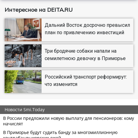
Интересное на DEITA.RU
Дальний Восток досрочно превысил
план по привлечению инвестиций
Три бродячие собаки напали на
семилетнюю девочку в Приморье
Российский транспорт реформирут:
что изменится