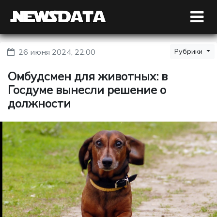
26 июня 2024, 22:00
Рубрики
Омбудсмен для животных: в
Госдуме вынесли решение о
должности