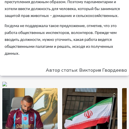
преступления должным образом. Поэтому парламентарии и
хотели ввести должность для человека, который бы занимался
защитой прав животных – домашних и сельскохозяйственных.
Госдума не поддержала такое предложение, отметив, что это
работа общественных инспекторов, волонтеров. Прежде чем
вводить должности, нужно уточнить, какая работа ведется
общественными палатами и решать, исходя из полученных
данных.
Автор статьи: Виктория Гвардеева