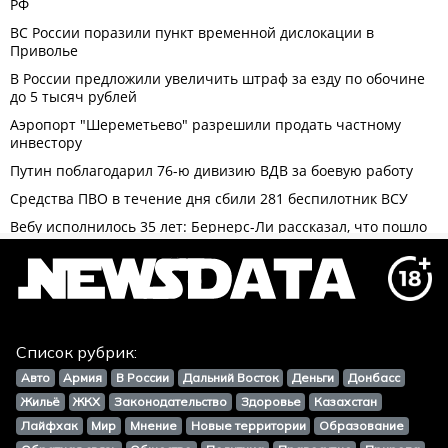
Список рубрик:
Авто
Армия
В России
Дальний Восток
Деньги
Донбасс
Жильё
ЖКХ
Законодательство
Здоровье
Казахстан
Лайфхак
Мир
Мнение
Новые территории
Образование