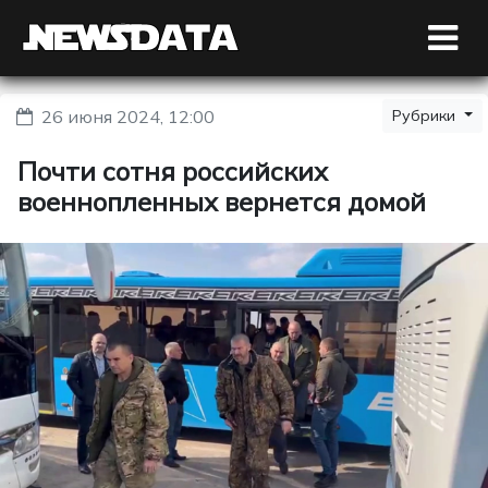
26 июня 2024, 12:00
Рубрики
Почти сотня российских
военнопленных вернется домой