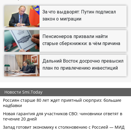
За что выдворят: Путин подписал
закон о миграции
Пенсионеров призвали найти
старые сберкнижки: в чём причина
Дальний Восток досрочно превысил
план по привлечению инвестиций