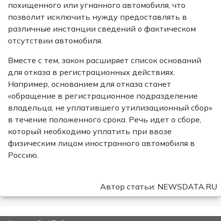
похищенного или угнанного автомобиля, что
позволит исключить нужду предоставлять в
различные инстанции сведений о фактическом
отсутствии автомобиля.
Вместе с тем, закон расширяет список оснований
для отказа в регистрационных действиях.
Например, основанием для отказа станет
«обращение в регистрационное подразделение
владельца, не уплатившего утилизационный сбор»
в течение положенного срока. Речь идет о сборе,
который необходимо уплатить при ввозе
физическим лицом иностранного автомобиля в
Россию.
Автор статьи: NEWSDATA.RU