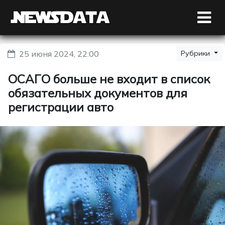
25 июня 2024, 22:00
Рубрики
ОСАГО больше не входит в список
обязательных документов для
регистрации авто