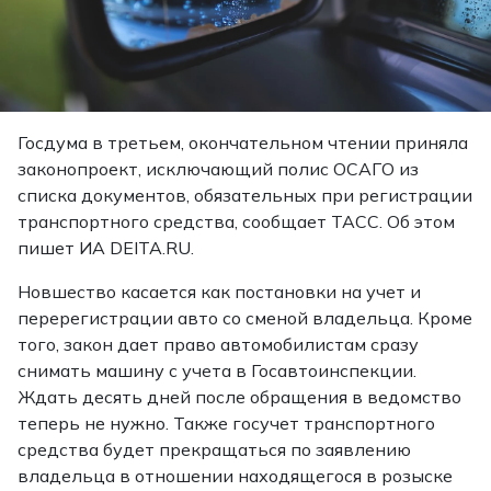
Госдума в третьем, окончательном чтении приняла
законопроект, исключающий полис ОСАГО из
списка документов, обязательных при регистрации
транспортного средства, сообщает ТАСС. Об этом
пишет
ИА DEITA.RU.
Новшество касается как постановки на учет и
перерегистрации авто со сменой владельца. Кроме
того, закон дает право автомобилистам сразу
снимать машину с учета в Госавтоинспекции.
Ждать десять дней после обращения в ведомство
теперь не нужно. Также госучет транспортного
средства будет прекращаться по заявлению
владельца в отношении находящегося в розыске