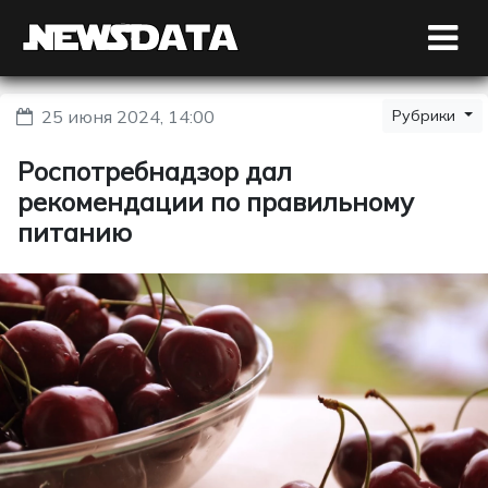
25 июня 2024, 14:00
Рубрики
Роспотребнадзор дал
рекомендации по правильному
питанию