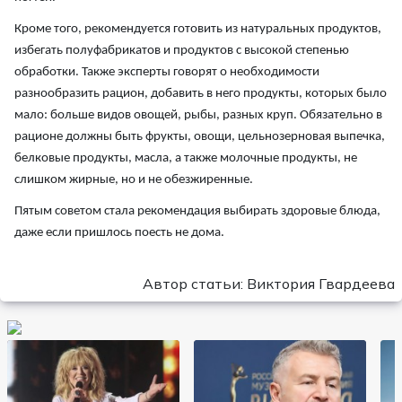
Кроме того, рекомендуется готовить из натуральных продуктов,
избегать полуфабрикатов и продуктов с высокой степенью
обработки. Также эксперты говорят о необходимости
разнообразить рацион, добавить в него продукты, которых было
мало: больше видов овощей, рыбы, разных круп. Обязательно в
рационе должны быть фрукты, овощи, цельнозерновая выпечка,
белковые продукты, масла, а также молочные продукты, не
слишком жирные, но и не обезжиренные.
Пятым советом стала рекомендация выбирать здоровые блюда,
даже если пришлось поесть не дома.
Автор статьи: Виктория Гвардеева