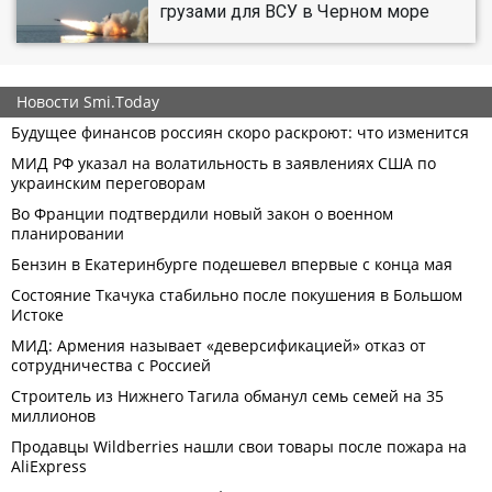
грузами для ВСУ в Черном море