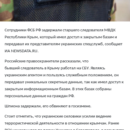
Сотрудники ФСБ РФ задержали старшего следователя МВДК
Республики Крым, который имел доступ к закрытым базам и
передавал их представителям украинских спецслужб, сообщает
ИА NEWSDATA.RU.
Российские правоохранители рассказали, что
бывший следователь в Крыму работал на СБУ. Являясь
украинским агентом и пользуясь служебным положением, он
передавал уникальных секретные данные, так как имел доступ к
закрытым информационным базам. В этих базах собраны
персональные данные на граждан РФ.
Шпиона задержали, его обвиняют в госизмене.
Стоит отметить, что украинские силовики усилии ведение
террористической деятельности в отношении крымчан. Ранее