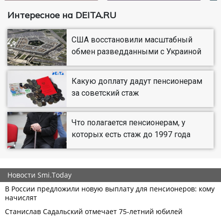
Интересное на DEITA.RU
США восстановили масштабный
обмен разведданными с Украиной
Какую доплату дадут пенсионерам
за советский стаж
Что полагается пенсионерам, у
которых есть стаж до 1997 года