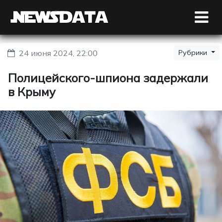
24 июня 2024, 22:00
Рубрики
Полицейского-шпиона задержали
в Крыму