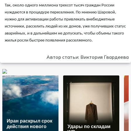
Так, около одного миллиона трехсот тысяч граждан России
нуждаются в процедуре переселения. По мнению Шаровой,
нужно для активизации работы привлекать внебюджетные
источники, расселить людей из их домов, уже получивших статус
аварийных, и в дальнейшем не допускать, чтобы объемы такого
жилья росли быстрее появления расселяемого.
Автор статьи: Виктория Гвардеева
Иран раскрыл срок
действия нового
Удары по складам