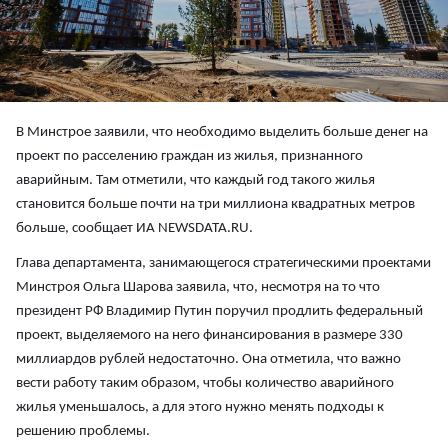
В Минстрое заявили, что необходимо выделить больше денег на
проект по расселению граждан из жилья, признанного
аварийным. Там отметили, что каждый год такого жилья
становится больше почти на три миллиона квадратных метров
больше, сообщает ИА NEWSDATA.RU.
Глава департамента, занимающегося стратегическими проектами
Минстроя Ольга Шарова заявила, что, несмотря на то что
президент РФ Владимир Путин поручил продлить федеральный
проект, выделяемого на него финансирования в размере 330
миллиардов рублей недостаточно. Она отметила, что важно
вести работу таким образом, чтобы количество аварийного
жилья уменьшалось, а для этого нужно менять подходы к
решению проблемы.