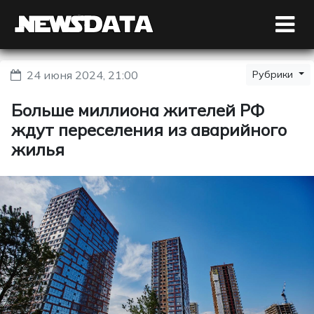
24 июня 2024, 21:00
Рубрики
Больше миллиона жителей РФ
ждут переселения из аварийного
жилья