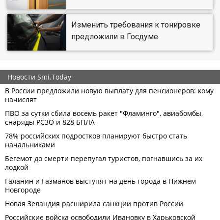
Изменить требования к тонировке
предложили в Госдуме