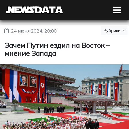
24 июня 2024, 20:00
Рубрики
Зачем Путин ездил на Восток –
мнение Запада