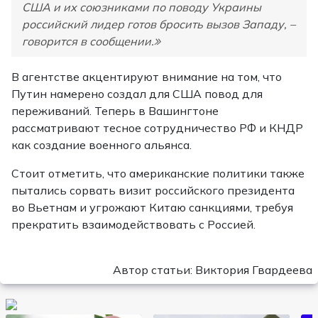
США и их союзниками по поводу Украины
российский лидер готов бросить вызов Западу, –
говорится в сообщении.
В агентстве акцентируют внимание на том, что
Путин намерено создал для США повод для
переживаний. Теперь в Вашингтоне
рассматривают тесное сотрудничество РФ и КНДР
как создание военного альянса.
Стоит отметить, что американские политики также
пытались сорвать визит российского президента
во Вьетнам и угрожают Китаю санкциями, требуя
прекратить взаимодействовать с Россией.
Автор статьи: Виктория Гвардеева