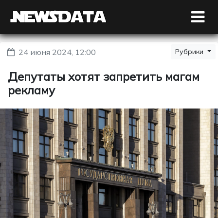
24 июня 2024, 12:00
Рубрики
Депутаты хотят запретить магам
рекламу