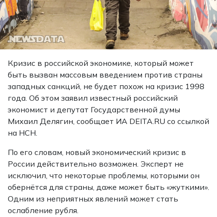
Кризис в российской экономике, который может
быть вызван массовым введением против страны
западных санкций, не будет похож на кризис 1998
года. Об этом заявил известный российский
экономист и депутат Государственной думы
Михаил Делягин,
сообщает
ИА DEITA.RU со ссылкой
на НСН.
По его словам, новый экономический кризис в
России действительно возможен. Эксперт не
исключил, что некоторые проблемы, которыми он
обернётся для страны, даже может быть «жуткими».
Одним из неприятных явлений может стать
ослабление рубля.