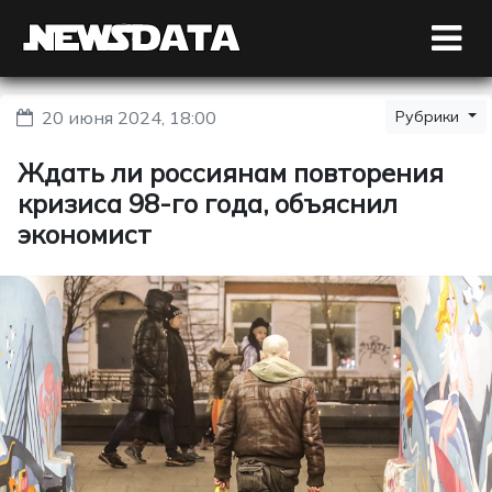
20 июня 2024, 18:00
Рубрики
Ждать ли россиянам повторения
кризиса 98-го года, объяснил
экономист