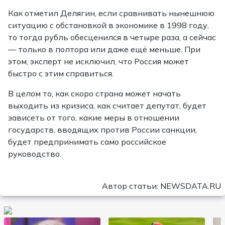
Как отметил Делягин, если сравнивать нынешнюю
ситуацию с обстановкой в экономике в 1998 году,
то тогда рубль обесценился в четыре раза, а сейчас
— только в полтора или даже ещё меньше. При
этом, эксперт не исключил, что Россия может
быстро с этим справиться.
В целом то, как скоро страна может начать
выходить из кризиса, как считает депутат, будет
зависеть от того, какие меры в отношении
государств, вводящих против России санкции,
будет предпринимать само российское
руководство.
Автор статьи: NEWSDATA.RU