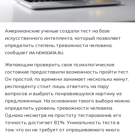
Американские ученые создали тест на базе
искусственного интеллекта, который позволяет
определить степень тревожности человека,
сообщает
ИА NEWSDATA.RU.
Желающим проверить свое психологическое
состояние предоставили возможность пройти тест.
Он простой, по времени занимает несколько минут,
респонденту стоит лишь ответить на пару
вопросов и выбрать понравившуюся картину из
предложенных. На основании такого выбора можно
определить уровень тревожности человека.
Однако несмотря на простоту тестирования, его
точность достигает 81%. Уникальность теста в
том, что он не требует от опрашиваемого много