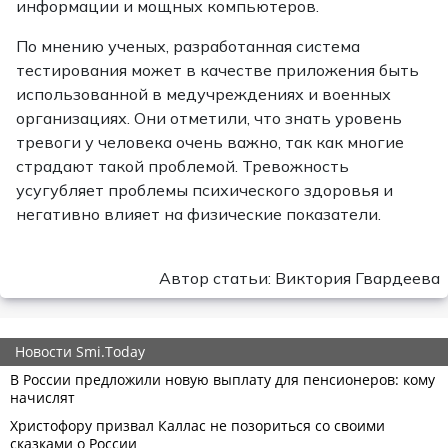
информации и мощных компьютеров.
По мнению ученых, разработанная система
тестирования может в качестве приложения быть
использованной в медучреждениях и военных
организациях. Они отметили, что знать уровень
тревоги у человека очень важно, так как многие
страдают такой проблемой. Тревожность
усугубляет проблемы психического здоровья и
негативно влияет на физические показатели.
Автор статьи: Виктория Гвардеева