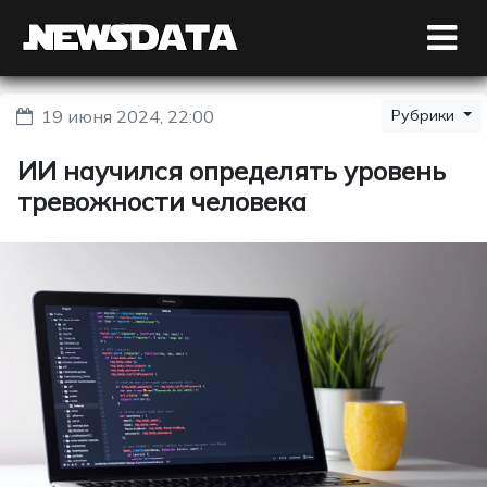
19 июня 2024, 22:00
Рубрики
ИИ научился определять уровень
тревожности человека