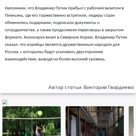
Напомним, что Владимир Путин прибыл с рабочим визитом в
Пхеньянь, где его торжественно встретили, лидеры стран
обменялись подарками, подписали документы о
сотрудничестве, а также продолжили переговоры в закрытом
формате. Анонсируя визит в Северную Корею, Владимир Путин
указал, что корейцы является дружественным народом для
России, с которымы будут усиливать двустороннее
взаимодействие, выводя на более высокий уровень,
Автор статьи: Виктория Гвардеева