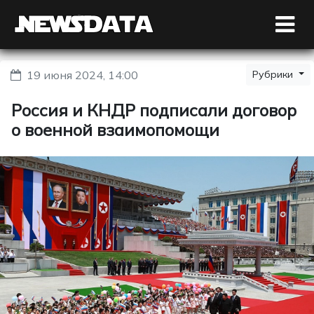
19 июня 2024, 14:00
Рубрики
Россия и КНДР подписали договор
о военной взаимопомощи