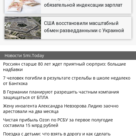
обязательной индексации зарплат
США восстановили масштабный
обмен разведданными с Украиной