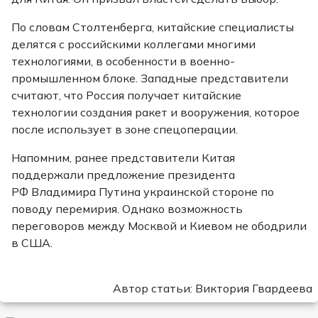
По словам Столтенберга, китайские специалисты
делятся с российскими коллегами многими
технологиями, в особенности в военно-
промышленном блоке. Западные представители
считают, что Россия получает китайские
технологии создания ракет и вооружения, которое
после использует в зоне спецоперации.
Напомним, ранее представители Китая
поддержали предложение президента
РФ Владимира Путина украинской стороне по
поводу перемирия. Однако возможность
переговоров между Москвой и Киевом не ободрили
в США.
Автор статьи: Виктория Гвардеева