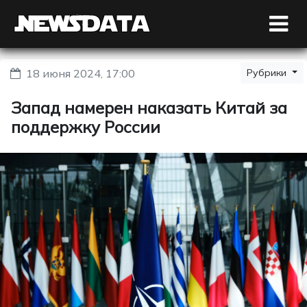
18 июня 2024, 17:00
Рубрики
Запад намерен наказать Китай за
поддержку России