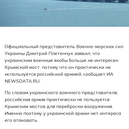
Официальный представитель Военно-морских сил
Украины Дмитрий Плетенчук заявил, что
украинским военные якобы больше не интересен
Крымский мост, потому что он практически не
используется российской армией, сообщает ИА
NEWSDATA.RU.
По словам украинского военного представителя,
российская армия практически не пользуется
Крымским мостов для переброски вооружения.
Именно поэтому у украинской армии нет интереса
его атаковать.