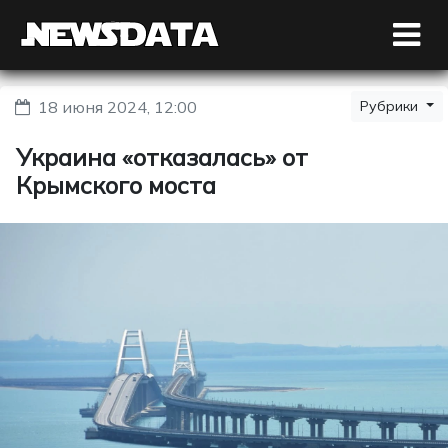
18 июня 2024, 12:00
Рубрики
Украина «отказалась» от
Крымского моста