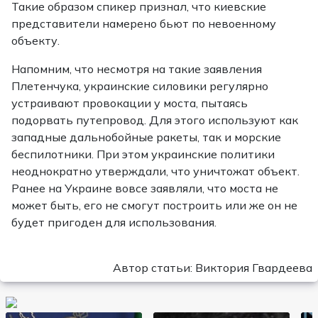
Такие образом спикер признал, что киевские
представители намерено бьют по невоенному
объекту.
Напомним, что несмотря на такие заявления
Плетенчука, украинские силовики регулярно
устраивают провокации у моста, пытаясь
подорвать путепровод. Для этого используют как
западные дальнобойные ракеты, так и морские
беспилотники. При этом украинские политики
неоднократно утверждали, что уничтожат объект.
Ранее на Украине вовсе заявляли, что моста не
может быть, его не смогут построить или же он не
будет пригоден для использования.
Автор статьи: Виктория Гвардеева