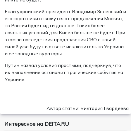
Если украинский президент Владимир Зеленский и
его соратники откажутся от предложения Москвы,
то Россия будет идти дальше. Таких более
лояльных условий для Киева больше не будет. При
этом за последствия продолжения СВО с новой
силой уже будут в ответе исключительно Украина
и ее западные кураторы.
Путин назвал условия простыми, подчеркнув, что
их выполнение остановит трагические события на
Украине.
Автор статьи: Виктория Гвардеева
Интересное на DEITA.RU