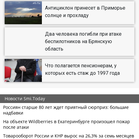
Антициклон принесет в Приморье
солнце и прохладу
Два человека погибли при атаке
беспилотников на Брянскую
область
Что полагается пенсионерам, у
которых есть стаж до 1997 года