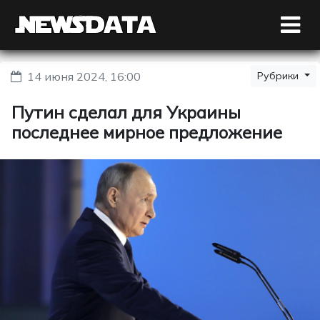
14 июня 2024, 16:00
Рубрики
Путин сделал для Украины
последнее мирное предложение