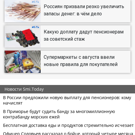
Россиян призвали резко увеличить
запасы денег: в чём дело
Какую доплату дадут пенсионерам
за советский стаж
Супермаркеты с августа ввели
новые правила для покупателей