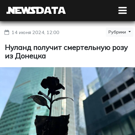
14 июня 2024, 12:00
Рубрики
Нуланд получит смертельную розу
из Донецка