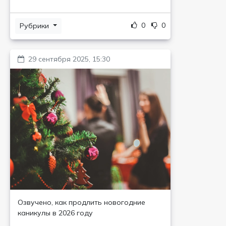
0
0
Рубрики
29 сентября 2025, 15:30
Озвучено, как продлить новогодние
каникулы в 2026 году