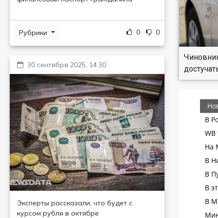
0
0
Рубрики
Чиновник
30 сентября 2025, 14:30
достучат
Эксперты рассказали, что будет с
курсом рубля в октябре