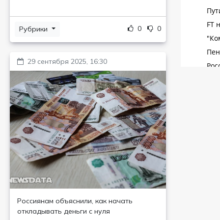
0
0
Рубрики
29 сентября 2025, 16:30
Россиянам объяснили, как начать
откладывать деньги с нуля