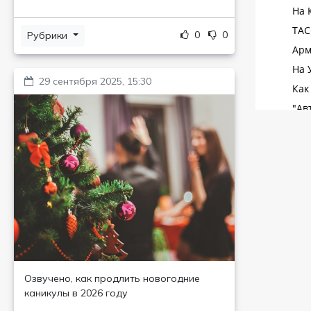
0
0
Рубрики
29 сентября 2025, 15:30
Озвучено, как продлить новогодние
каникулы в 2026 году