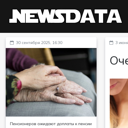
30 сентября 2025, 16:30
3 июня
Оче
Пенсионеров ожидают доплаты к пенсии