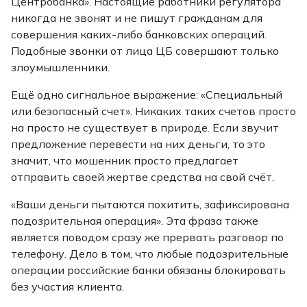
Центробанка». Настоящие работники регулятора
никогда не звонят и не пишут гражданам для
совершения каких-либо банковских операций.
Подобные звонки от лица ЦБ совершают только
злоумышленники.
Ещё одно сигнальное выражение: «Специальный
или безопасный счет». Никаких таких счетов просто
на просто не существует в природе. Если звучит
предложение перевести на них деньги, то это
значит, что мошенник просто предлагает
отправить своей жертве средства на свой счёт.
«Ваши деньги пытаются похитить, зафиксирована
подозрительная операция». Эта фраза также
является поводом сразу же прервать разговор по
телефону. Дело в том, что любые подозрительные
операции российские банки обязаны блокировать
без участия клиента.