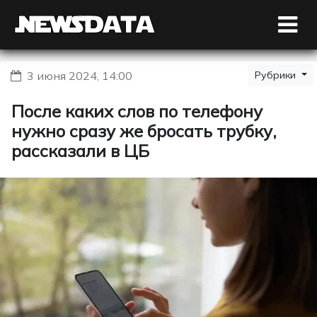
3 июня 2024, 14:00
Рубрики
После каких слов по телефону
нужно сразу же бросать трубку,
рассказали в ЦБ