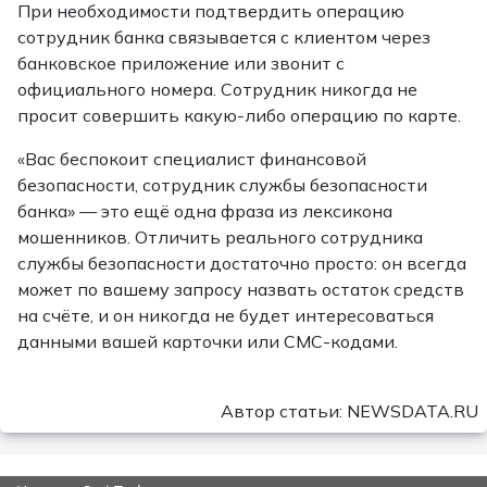
При необходимости подтвердить операцию
сотрудник банка связывается с клиентом через
банковское приложение или звонит с
официального номера. Сотрудник никогда не
просит совершить какую-либо операцию по карте.
«Вас беспокоит специалист финансовой
безопасности, сотрудник службы безопасности
банка» — это ещё одна фраза из лексикона
мошенников. Отличить реального сотрудника
службы безопасности достаточно просто: он всегда
может по вашему запросу назвать остаток средств
на счёте, и он никогда не будет интересоваться
данными вашей карточки или СМС-кодами.
Автор статьи: NEWSDATA.RU