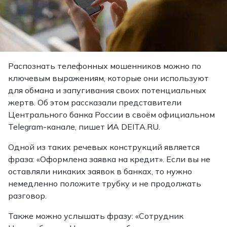
Распознать телефонных мошенников можно по
ключевым выражениям, которые они используют
для обмана и запугивания своих потенциальных
жертв. Об этом рассказали представители
Центрального банка России в своём официальном
Telegram-канале,
пишет
ИА DEITA.RU.
Одной из таких речевых конструкций является
фраза: «Оформлена заявка на кредит». Если вы не
оставляли никаких заявок в банках, то нужно
немедленно положите трубку и не продолжать
разговор.
Также можно услышать фразу: «Сотрудник