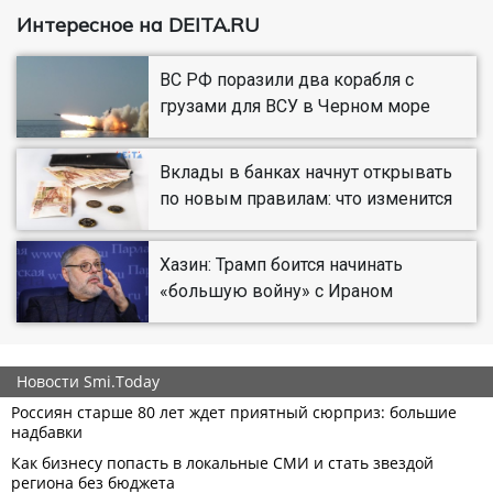
Интересное на DEITA.RU
ВС РФ поразили два корабля с
грузами для ВСУ в Черном море
Вклады в банках начнут открывать
по новым правилам: что изменится
Хазин: Трамп боится начинать
«большую войну» с Ираном