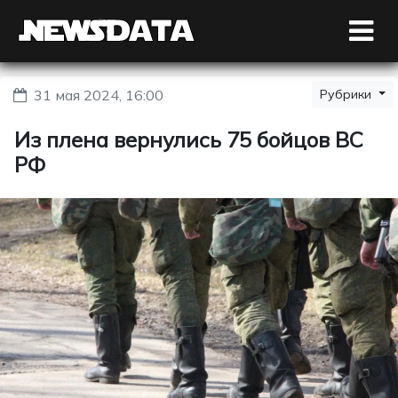
31 мая 2024, 16:00
Рубрики
Из плена вернулись 75 бойцов ВС
РФ