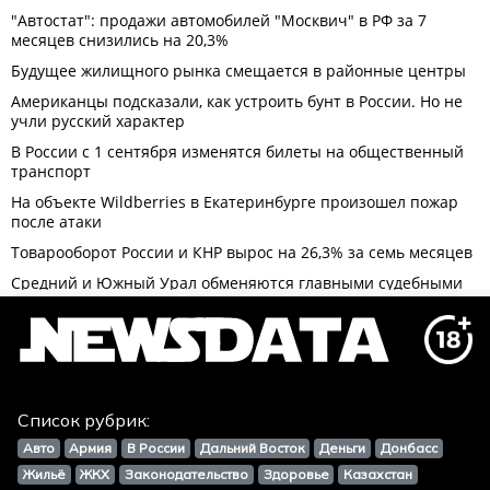
Список рубрик:
Авто
Армия
В России
Дальний Восток
Деньги
Донбасс
Жильё
ЖКХ
Законодательство
Здоровье
Казахстан