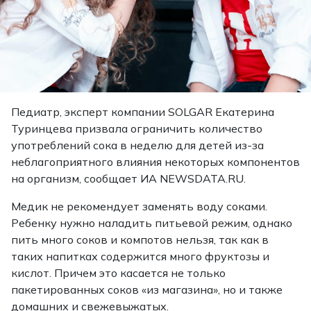
Педиатр, эксперт компании SOLGAR Екатерина
Туринцева призвала ограничить количество
употреблений сока в неделю для детей из-за
неблагоприятного влияния некоторых компонентов
на организм, сообщает ИА NEWSDATA.RU.
Медик не рекомендует заменять воду соками.
Ребенку нужно наладить питьевой режим, однако
пить много соков и компотов нельзя, так как в
таких напитках содержится много фруктозы и
кислот. Причем это касается не только
пакетированных соков «из магазина», но и также
домашних и свежевыжатых.