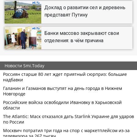
Доклад о развитии сел и деревень
представят Путину
Банки массово закрывают свои
отделения: в чём причина