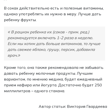
В соках действительно есть и полезные витамины,
однако употреблять их нужно в меру. Лучше дать
ребенку фрукты.
В рацион ребенка их (соков - прим. ред.)
рекомендуется включать 1-2 раза в неделю.
Если мы хотим дать больше витаминов, то лучше
дать свежее яблоко, грушу, персик, добавила
врач.
Кроме того, она также рекомендовала не забывать
давать ребенку молочные продукты. Лучшим
вариантом, по мнению медика, будет ежедневный
прием кефира или йогурта. Достаточно будет 250
миллилитров – одного стакана.
Автор статьи: Виктория Гвардеева