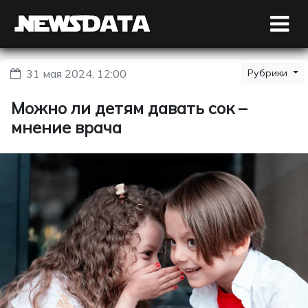
31 мая 2024, 12:00
Рубрики
Можно ли детям давать сок –
мнение врача