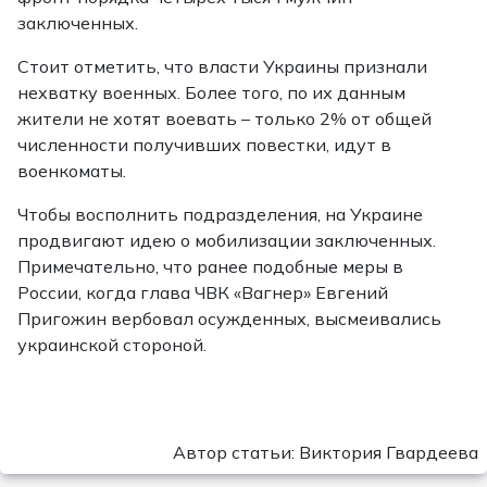
заключенных.
Стоит отметить, что власти Украины признали
нехватку военных. Более того, по их данным
жители не хотят воевать – только 2% от общей
численности получивших повестки, идут в
военкоматы.
Чтобы восполнить подразделения, на Украине
продвигают идею о мобилизации заключенных.
Примечательно, что ранее подобные меры в
России, когда глава ЧВК «Вагнер» Евгений
Пригожин вербовал осужденных, высмеивались
украинской стороной.
Автор статьи: Виктория Гвардеева