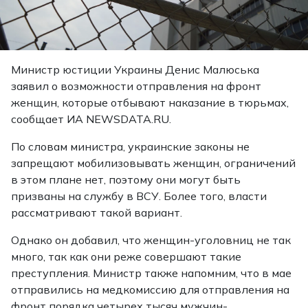
Министр юстиции Украины Денис Малюська
заявил о возможности отправления на фронт
женщин, которые отбывают наказание в тюрьмах,
сообщает ИА NEWSDATA.RU.
По словам министра, украинские законы не
запрещают мобилизовывать женщин, ограничений
в этом плане нет, поэтому они могут быть
призваны на службу в ВСУ. Более того, власти
рассматривают такой вариант.
Однако он добавил, что женщин-уголовниц не так
много, так как они реже совершают такие
преступления. Министр также напомним, что в мае
отправились на медкомиссию для отправления на
фронт порядка четырех тысяч мужчин-