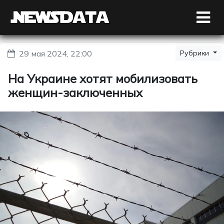
29 мая 2024, 22:00
Рубрики
На Украине хотят мобилизовать
женщин-заключенных