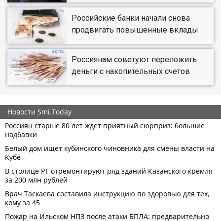
Российские банки начали снова
продвигать повышенные вклады
Россиянам советуют переложить
деньги с накопительных счетов