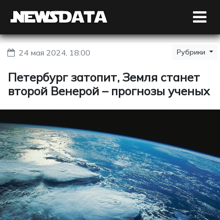
24 мая 2024, 18:00
Рубрики
Петербург затопит, Земля станет
второй Венерой – прогнозы ученых