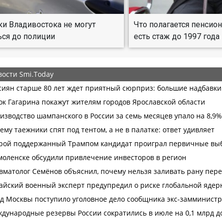
и Владивостока не могут
Что полагается пенсио
ься до полиции
есть стаж до 1997 года