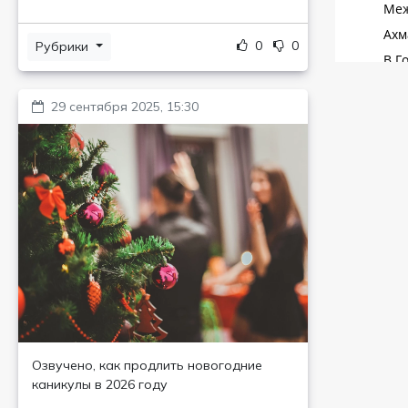
0
0
Рубрики
29 сентября 2025, 15:30
Озвучено, как продлить новогодние
каникулы в 2026 году