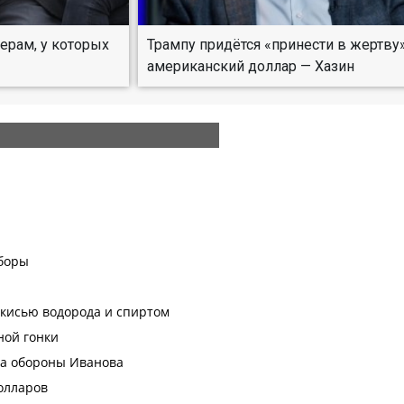
нерам, у которых
Трампу придётся «принести в жертву
американский доллар — Хазин