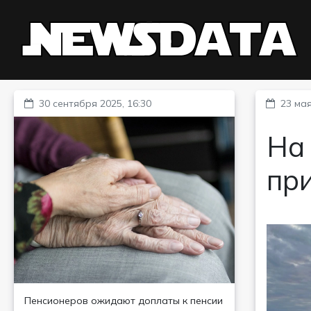
30 сентября 2025, 16:30
23 мая
На 
пр
Пенсионеров ожидают доплаты к пенсии