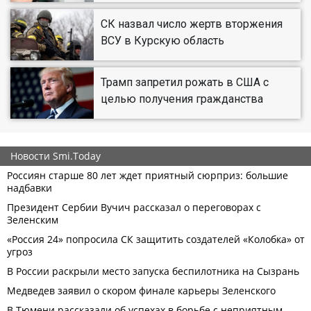
СК назвал число жертв вторжения
ВСУ в Курскую область
Трамп запретил рожать в США с
целью получения гражданства