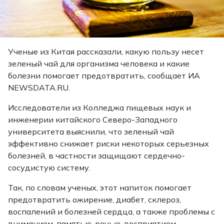
Ученые из Китая рассказали, какую пользу несет
зеленый чай для организма человека и какие
болезни помогает предотвратить, сообщает ИА
NEWSDATA.RU.
Исследователи из Колледжа пищевых наук и
инженерии китайского Северо-Западного
университета выяснили, что зеленый чай
эффективно снижает риски некоторых серьезных
болезней, в частности защищают сердечно-
сосудистую систему.
Так, по словам ученых, этот напиток помогает
предотвратить ожирение, диабет, склероз,
воспалений и болезней сердца, а также проблемы с
вниманием, памятью, речью, восприятием,