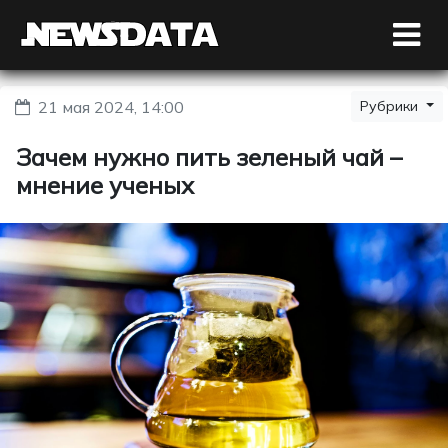
21 мая 2024, 14:00
Рубрики
Зачем нужно пить зеленый чай –
мнение ученых