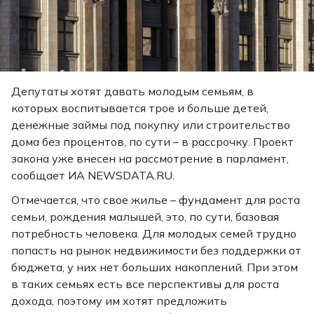
Депутаты хотят давать молодым семьям, в
которых воспитывается трое и больше детей,
денежные займы под покупку или строительство
дома без процентов, по сути – в рассрочку. Проект
закона уже внесен на рассмотрение в парламент,
сообщает ИА NEWSDATA.RU.
Отмечается, что свое жилье – фундамент для роста
семьи, рождения малышей, это, по сути, базовая
потребность человека. Для молодых семей трудно
попасть на рынок недвижимости без поддержки от
бюджета, у них нет больших накоплений. При этом
в таких семьях есть все перспективы для роста
дохода, поэтому им хотят предложить