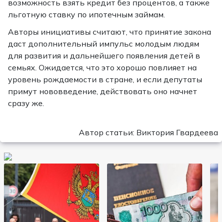
возможность взять кредит без процентов, а также
льготную ставку по ипотечным займам.
Авторы инициативы считают, что принятие закона
даст дополнительный импульс молодым людям
для развития и дальнейшего появления детей в
семьях. Ожидается, что это хорошо повлияет на
уровень рождаемости в стране, и если депутаты
примут нововведение, действовать оно начнет
сразу же.
Автор статьи: Виктория Гвардеева