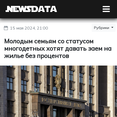
15 мая 2024, 21:00
Рубрики
Молодым семьям со статусом
многодетных хотят давать заем на
жилье без процентов