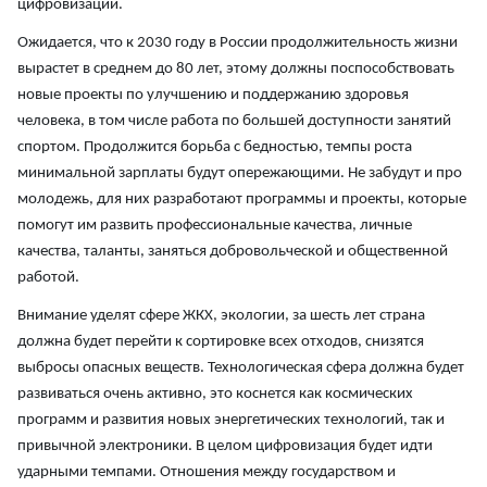
цифровизации.
Ожидается, что к 2030 году в России продолжительность жизни
вырастет в среднем до 80 лет, этому должны поспособствовать
новые проекты по улучшению и поддержанию здоровья
человека, в том числе работа по большей доступности занятий
спортом. Продолжится борьба с бедностью, темпы роста
минимальной зарплаты будут опережающими. Не забудут и про
молодежь, для них разработают программы и проекты, которые
помогут им развить профессиональные качества, личные
качества, таланты, заняться добровольческой и общественной
работой.
Внимание уделят сфере ЖКХ, экологии, за шесть лет страна
должна будет перейти к сортировке всех отходов, снизятся
выбросы опасных веществ. Технологическая сфера должна будет
развиваться очень активно, это коснется как космических
программ и развития новых энергетических технологий, так и
привычной электроники. В целом цифровизация будет идти
ударными темпами. Отношения между государством и