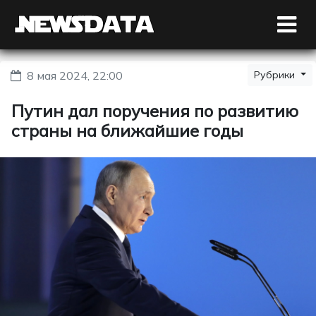
8 мая 2024, 22:00
Рубрики
Путин дал поручения по развитию
страны на ближайшие годы