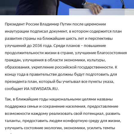
Президент России Владимир Путин после церемонии
инаугурации подписал документ, в котором содержится план
развития страны на ближайшие шесть лет и перспективы
улучшений до 2036 года. Среди планов – повышение
продолжительности жизни в стране, улучшение благосостояния
граждан, улучшения в области экономики, культуры,
образования, укрепление российской государственности. К
концу года в правительстве должны будут подготовить для
президента план, который бы учитывал все пункты указа,
сообщает ИА NEWSDATA.RU.
Так, в ближайшие годы национальными целями названы
поддержка семьи и сохранение населения, предоставление
возможности каждому реализовать свой потенциал, развить
таланты, предоставить людям комфортную среду для жизни,
улучшить состояние экологии, экономики, усилить темпы