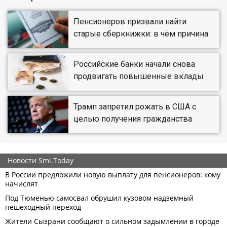
Пенсионеров призвали найти
старые сберкнижки: в чём причина
Российские банки начали снова
продвигать повышенные вклады
Трамп запретил рожать в США с
целью получения гражданства