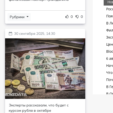
0
0
Рубрики
30 сентября 2025, 14:30
Эксперты рассказали, что будет с
курсом рубля в октябре