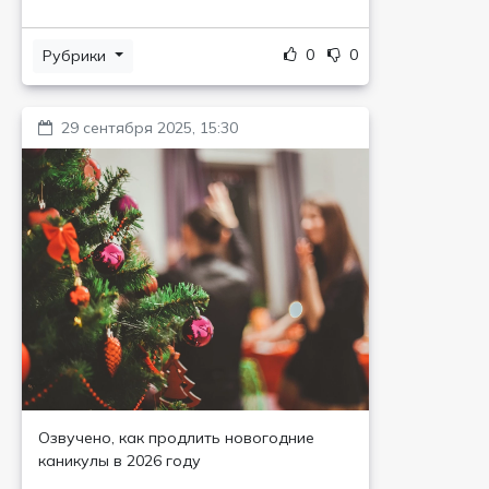
0
0
Рубрики
29 сентября 2025, 15:30
Озвучено, как продлить новогодние
каникулы в 2026 году