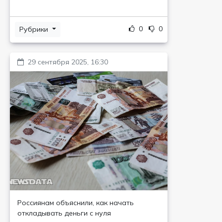
0
0
Рубрики
29 сентября 2025, 16:30
Россиянам объяснили, как начать
откладывать деньги с нуля