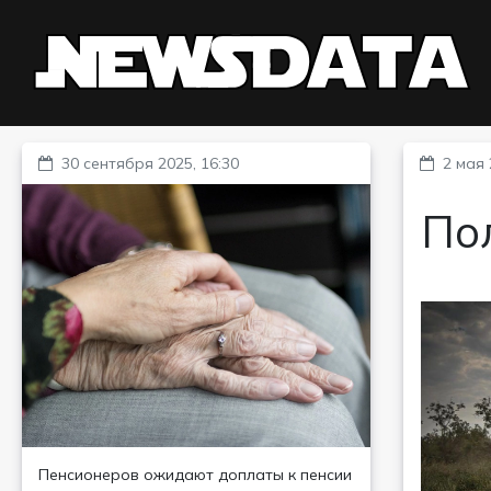
30 сентября 2025, 16:30
2 мая 
По
Пенсионеров ожидают доплаты к пенсии