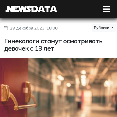
29 декабря 2023, 18:00
Рубрики
Гинекологи станут осматривать
девочек с 13 лет