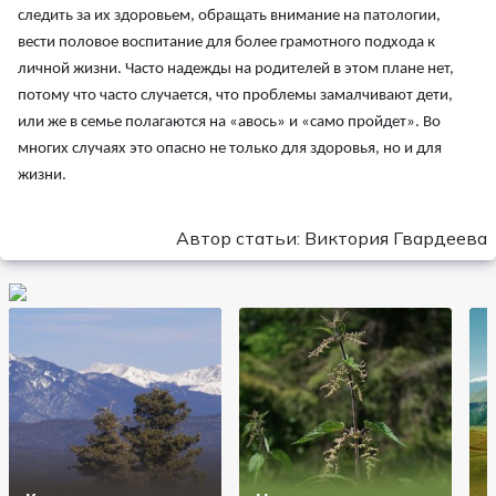
следить за их здоровьем, обращать внимание на патологии,
вести половое воспитание для более грамотного подхода к
личной жизни. Часто надежды на родителей в этом плане нет,
потому что часто случается, что проблемы замалчивают дети,
или же в семье полагаются на «авось» и «само пройдет». Во
многих случаях это опасно не только для здоровья, но и для
жизни.
Автор статьи: Виктория Гвардеева