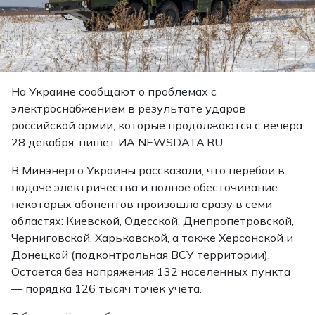
На Украине сообщают о проблемах с
электроснабжением в результате ударов
российской армии, которые продолжаются с вечера
28 декабря, пишет ИА NEWSDATA.RU.
В Минэнерго Украины рассказали, что перебои в
подаче электричества и полное обесточивание
некоторых абонентов произошло сразу в семи
областях: Киевской, Одесской, Днепропетровской,
Черниговской, Харьковской, а также Херсонской и
Донецкой (подконтрольная ВСУ территории).
Остается без напряжения 132 населенных пункта
— порядка 126 тысяч точек учета.