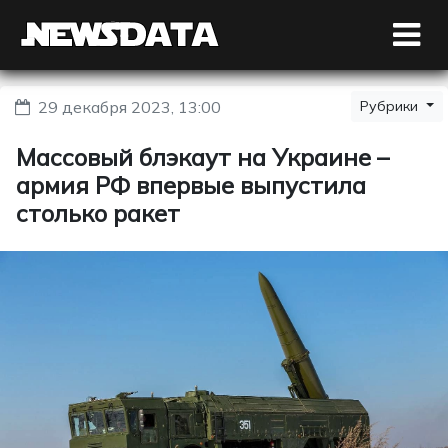
29 декабря 2023, 13:00
Рубрики
Массовый блэкаут на Украине –
армия РФ впервые выпустила
столько ракет