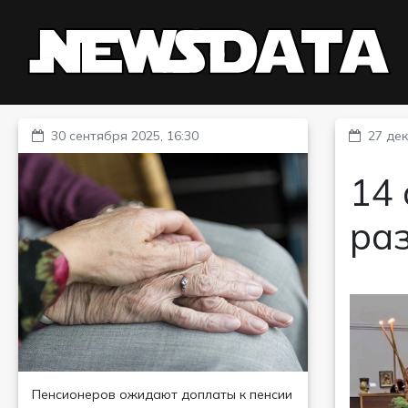
30 сентября 2025, 16:30
27 дек
14 
раз
Пенсионеров ожидают доплаты к пенсии