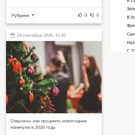
0
0
Рубрики
29 сентября 2025, 15:30
Озвучено, как продлить новогодние
каникулы в 2026 году