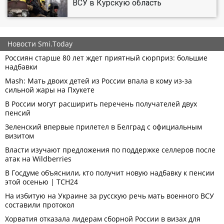
ВСУ в Курскую область