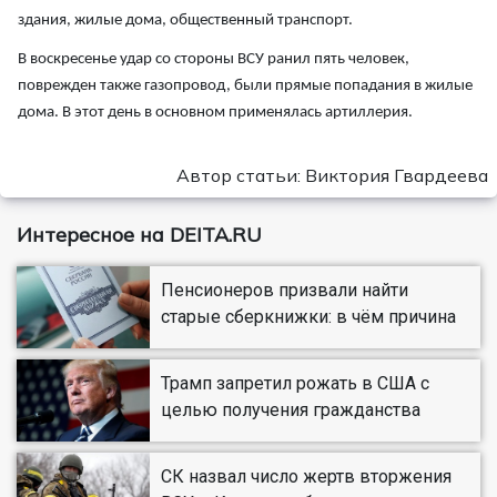
здания, жилые дома, общественный транспорт.
В воскресенье удар со стороны ВСУ ранил пять человек,
поврежден также газопровод, были прямые попадания в жилые
дома. В этот день в основном применялась артиллерия.
Автор статьи: Виктория Гвардеева
Интересное на DEITA.RU
Пенсионеров призвали найти
старые сберкнижки: в чём причина
Трамп запретил рожать в США с
целью получения гражданства
СК назвал число жертв вторжения