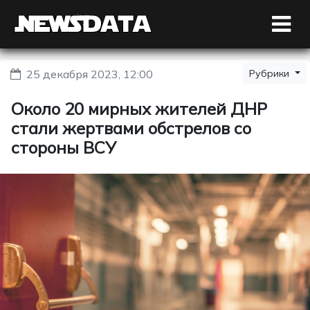
25 декабря 2023, 12:00
Рубрики
Около 20 мирных жителей ДНР
стали жертвами обстрелов со
стороны ВСУ