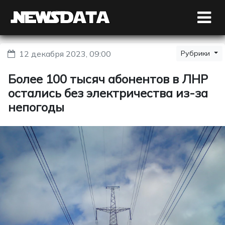
12 декабря 2023, 09:00
Рубрики
Более 100 тысяч абонентов в ЛНР
остались без электричества из-за
непогоды