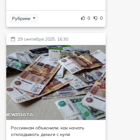
0
0
Рубрики
29 сентября 2025, 16:30
Россиянам объяснили, как начать
откладывать деньги с нуля