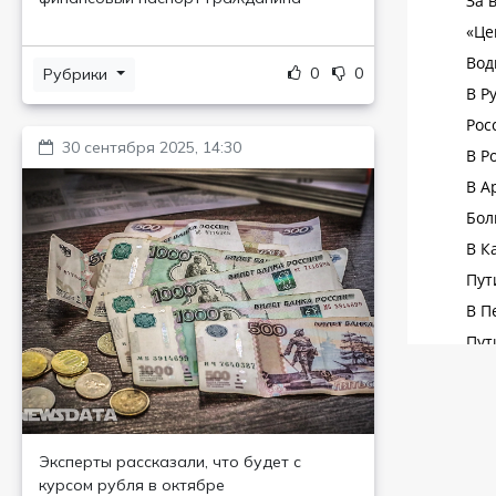
0
0
Рубрики
30 сентября 2025, 14:30
Эксперты рассказали, что будет с
курсом рубля в октябре