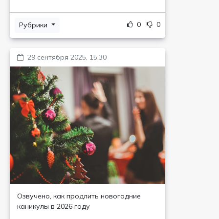
0
0
Рубрики
29 сентября 2025, 15:30
Озвучено, как продлить новогодние
каникулы в 2026 году