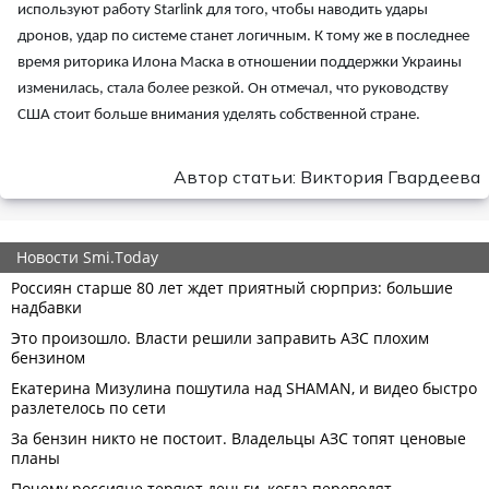
используют работу Starlink для того, чтобы наводить удары
дронов, удар по системе станет логичным. К тому же в последнее
время риторика Илона Маска в отношении поддержки Украины
изменилась, стала более резкой. Он отмечал, что руководству
США стоит больше внимания уделять собственной стране.
Автор статьи: Виктория Гвардеева