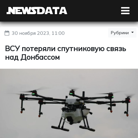
30 ноября 2023, 11:00
Рубрики
ВСУ потеряли спутниковую связь
над Донбассом