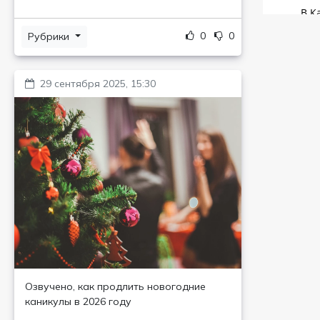
0
0
Рубрики
29 сентября 2025, 15:30
Озвучено, как продлить новогодние
каникулы в 2026 году