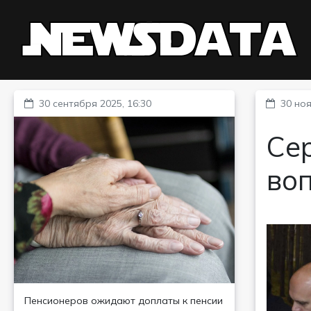
30 сентября 2025, 16:30
30 ноя
Се
во
Пенсионеров ожидают доплаты к пенсии