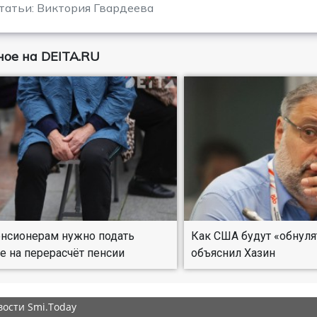
татьи: Виктория Гвардеева
ое на DEITA.RU
нсионерам нужно подать
Как США будут «обнуля
е на перерасчёт пенсии
объяснил Хазин