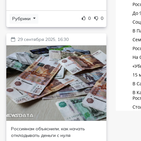
0
0
Рубрики
29 сентября 2025, 16:30
Россиянам объяснили, как начать
откладывать деньги с нуля