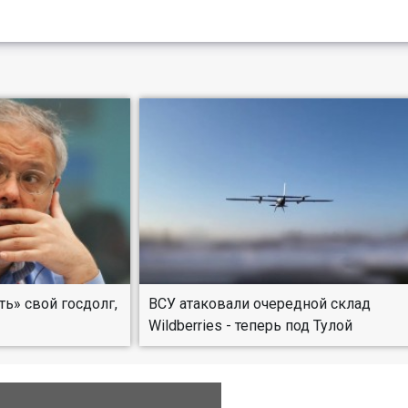
ть» свой госдолг,
ВСУ атаковали очередной склад
Wildberries - теперь под Тулой