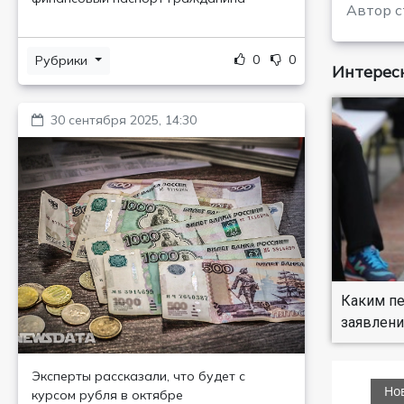
Автор с
0
0
Рубрики
Интересн
30 сентября 2025, 14:30
Каким пе
заявлени
Эксперты рассказали, что будет с
курсом рубля в октябре