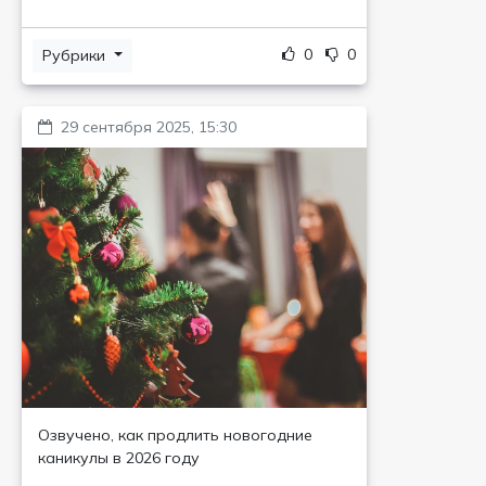
0
0
Рубрики
29 сентября 2025, 15:30
Озвучено, как продлить новогодние
каникулы в 2026 году