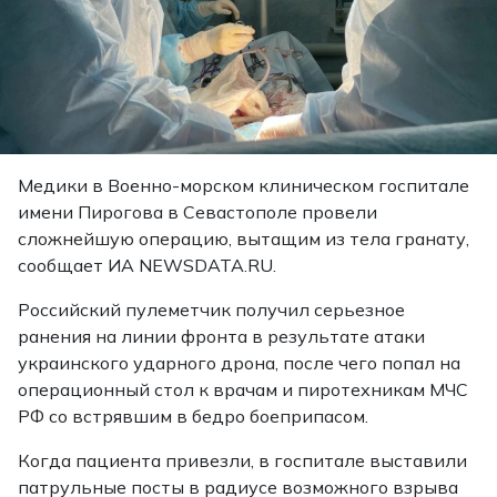
Медики в Военно-морском клиническом госпитале
имени Пирогова в Севастополе провели
сложнейшую операцию, вытащим из тела гранату,
сообщает ИА NEWSDATA.RU.
Российский пулеметчик получил серьезное
ранения на линии фронта в результате атаки
украинского ударного дрона, после чего попал на
операционный стол к врачам и пиротехникам МЧС
РФ со встрявшим в бедро боеприпасом.
Когда пациента привезли, в госпитале выставили
патрульные посты в радиусе возможного взрыва