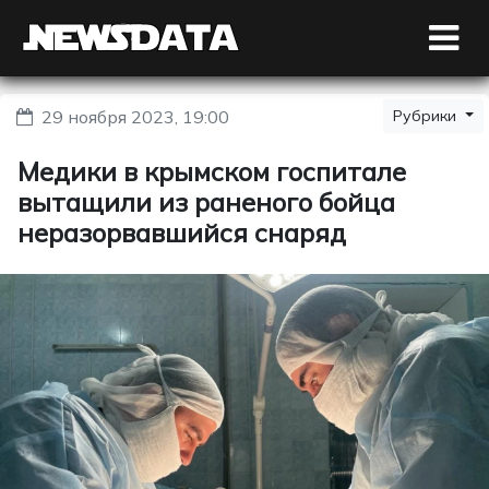
29 ноября 2023, 19:00
Рубрики
Медики в крымском госпитале
вытащили из раненого бойца
неразорвавшийся снаряд