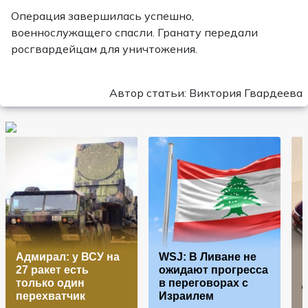
Операция завершилась успешно,
военнослужащего спасли. Гранату передали
росгвардейцам для уничтожения.
Автор статьи: Виктория Гвардеева
Адмирал: у ВСУ на
WSJ: В Ливане не
27 ракет есть
ожидают прогресса
только один
в переговорах с
перехватчик
Израилем