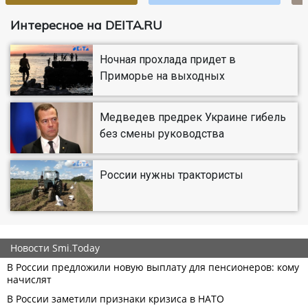
Интересное на DEITA.RU
Ночная прохлада придет в
Приморье на выходных
Медведев предрек Украине гибель
без смены руководства
России нужны трактористы