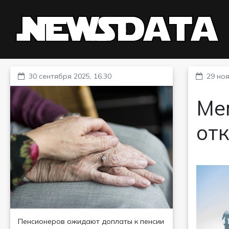
30 сентября 2025, 16:30
29 ноя
Ме
от
Пенсионеров ожидают доплаты к пенсии