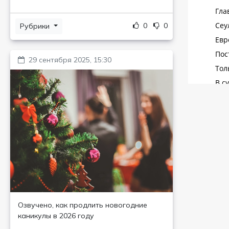
0
0
Рубрики
29 сентября 2025, 15:30
Озвучено, как продлить новогодние
каникулы в 2026 году