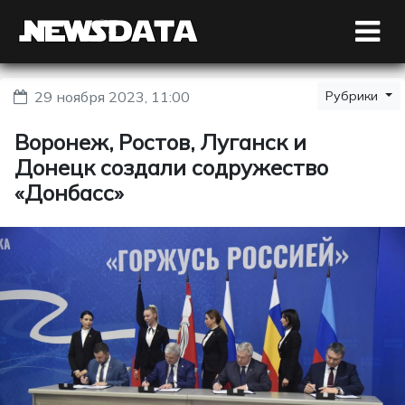
29 ноября 2023, 11:00
Рубрики
Воронеж, Ростов, Луганск и
Донецк создали содружество
«Донбасс»