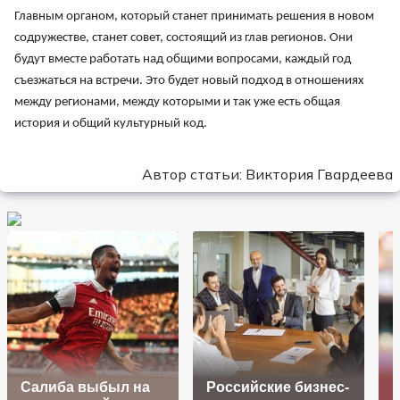
Главным органом, который станет принимать решения в новом
содружестве, станет совет, состоящий из глав регионов. Они
будут вместе работать над общими вопросами, каждый год
съезжаться на встречи. Это будет новый подход в отношениях
между регионами, между которыми и так уже есть общая
история и общий культурный код.
Автор статьи: Виктория Гвардеева
Салиба выбыл на
Российские бизнес-