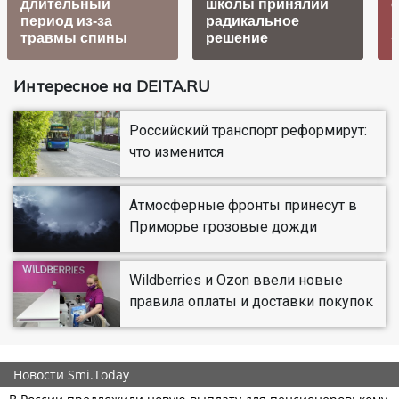
длительный
школы принялии
период из-за
радикальное
травмы спины
решение
Интересное на DEITA.RU
Российский транспорт реформирут:
что изменится
Атмосферные фронты принесут в
Приморье грозовые дожди
Wildberries и Ozon ввели новые
правила оплаты и доставки покупок